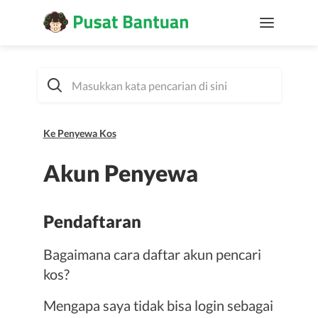
Ke Penyewa Kos
Akun Penyewa
Pendaftaran
Bagaimana cara daftar akun pencari
kos?
Mengapa saya tidak bisa login sebagai