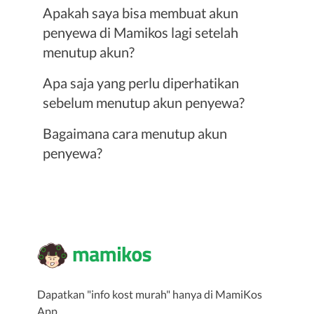
Apakah saya bisa membuat akun
penyewa di Mamikos lagi setelah
menutup akun?
Apa saja yang perlu diperhatikan
sebelum menutup akun penyewa?
Bagaimana cara menutup akun
penyewa?
Dapatkan "info kost murah" hanya di MamiKos
App.