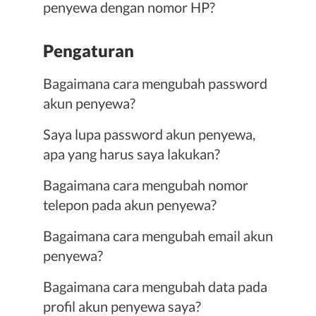
penyewa dengan nomor HP?
Pengaturan
Bagaimana cara mengubah password
akun penyewa?
Saya lupa password akun penyewa,
apa yang harus saya lakukan?
Bagaimana cara mengubah nomor
telepon pada akun penyewa?
Bagaimana cara mengubah email akun
penyewa?
Bagaimana cara mengubah data pada
profil akun penyewa saya?