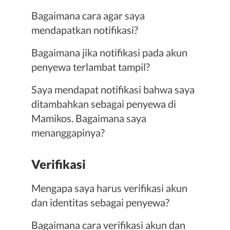
Bagaimana cara agar saya
mendapatkan notifikasi?
Bagaimana jika notifikasi pada akun
penyewa terlambat tampil?
Saya mendapat notifikasi bahwa saya
ditambahkan sebagai penyewa di
Mamikos. Bagaimana saya
menanggapinya?
Verifikasi
Mengapa saya harus verifikasi akun
dan identitas sebagai penyewa?
Bagaimana cara verifikasi akun dan