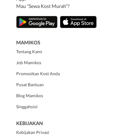
Mau "Sewa Kost Murah"?
MAMIKOS
Tentang Kami
Job Mamikos
Promosikan Kost Anda
Pusat Bantuan
Blog Mamikos
Singgahsini
KEBIJAKAN
Kebijakan Privasi