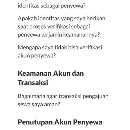
identitas sebagai penyewa?
Apakah identitas yang saya berikan
saat proses verifikasi sebagai
penyewa terjamin keamanannya?
Mengapa saya tidak bisa verifikasi
akun penyewa?
Keamanan Akun dan
Transaksi
Bagaimana agar transaksi pengajuan
sewa saya aman?
Penutupan Akun Penyewa