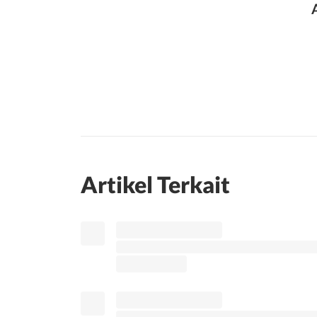
Artikel Terkait