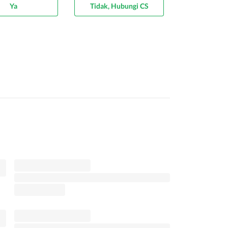
Ya
Tidak, Hubungi CS