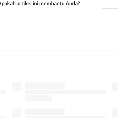
Apakah artikel ini membantu Anda?