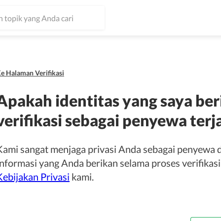
e Halaman Verifikasi
Apakah identitas yang saya ber
verifikasi sebagai penyewa te
Kami sangat menjaga privasi Anda sebagai penyewa 
Informasi yang Anda berikan selama proses verifikasi
Kebijakan Privasi
kami.