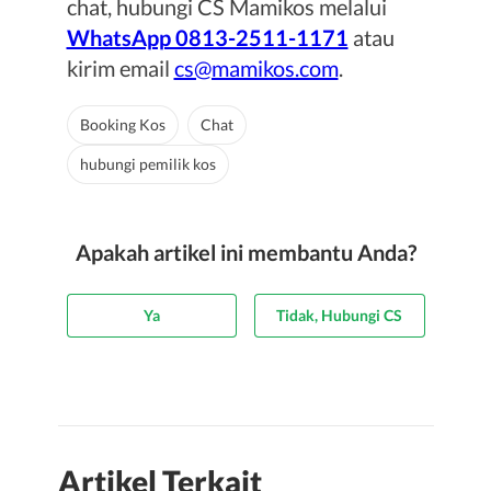
chat, hubungi CS Mamikos melalui
WhatsApp 0813-2511-1171
atau
kirim email
cs@mamikos.com
.
Booking Kos
Chat
hubungi pemilik kos
Apakah artikel ini membantu Anda?
Ya
Tidak, Hubungi CS
Artikel Terkait