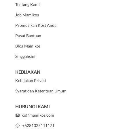
Tentang Kami
Job Mamikos
Promosikan Kost Anda
Pusat Bantuan
Blog Mamikos
Singgahsini
KEBIJAKAN
Kebijakan Privasi
Syarat dan Ketentuan Umum
HUBUNGI KAMI
cs@mamikos.com
+6281325111171