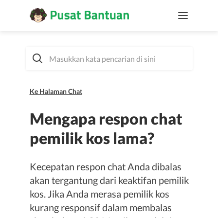
Ke Halaman Chat
Mengapa respon chat
pemilik kos lama?
Kecepatan respon chat Anda dibalas
akan tergantung dari keaktifan pemilik
kos. Jika Anda merasa pemilik kos
kurang responsif dalam membalas