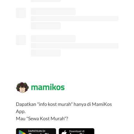
Dapatkan "info kost murah" hanya di MamiKos
App.
Mau "Sewa Kost Murah"?