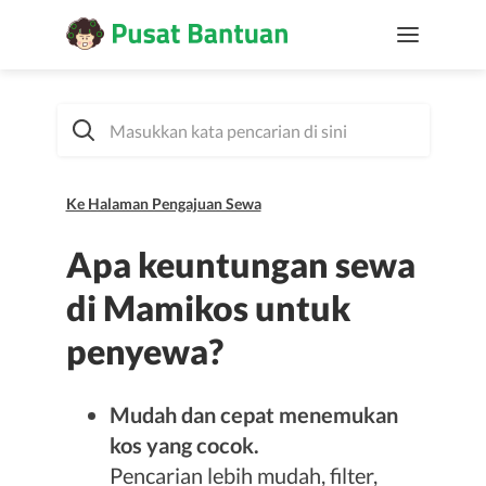
Ke Halaman Pengajuan Sewa
Apa keuntungan sewa
di Mamikos untuk
penyewa?
Mudah dan cepat menemukan
kos yang cocok.
Pencarian lebih mudah, filter,