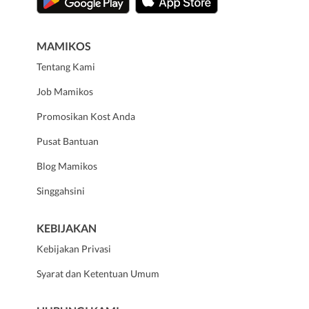
MAMIKOS
Tentang Kami
Job Mamikos
Promosikan Kost Anda
Pusat Bantuan
Blog Mamikos
Singgahsini
KEBIJAKAN
Kebijakan Privasi
Syarat dan Ketentuan Umum