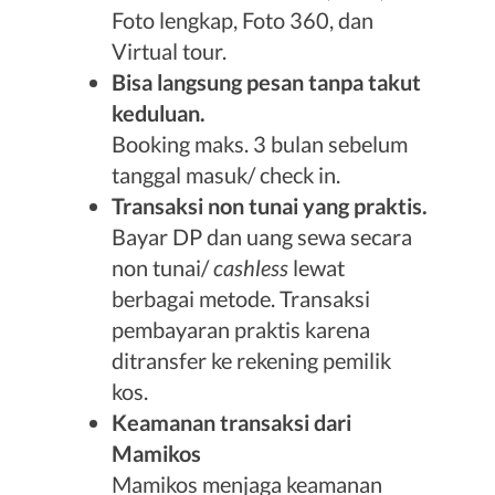
Foto lengkap, Foto 360, dan
Virtual tour.
Bisa langsung pesan tanpa takut
keduluan.
Booking maks. 3 bulan sebelum
tanggal masuk/ check in.
Transaksi non tunai yang praktis.
Bayar DP dan uang sewa secara
non tunai/
cashless
lewat
berbagai metode. Transaksi
pembayaran praktis karena
ditransfer ke rekening pemilik
kos.
Keamanan transaksi dari
Mamikos
Mamikos menjaga keamanan