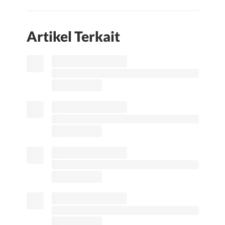
Artikel Terkait