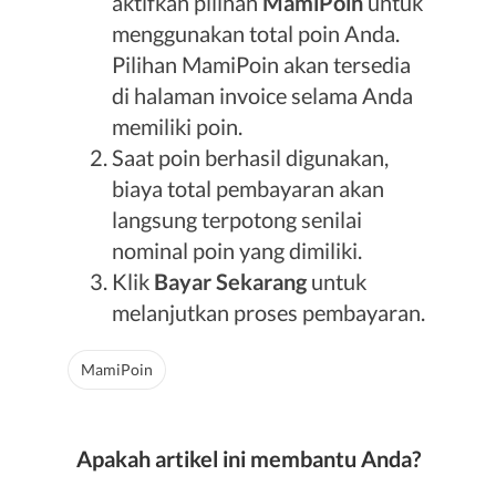
aktifkan pilihan
MamiPoin
untuk
menggunakan total poin Anda.
Pilihan MamiPoin akan tersedia
di halaman invoice selama Anda
memiliki poin.
Saat poin berhasil digunakan,
biaya total pembayaran akan
langsung terpotong senilai
nominal poin yang dimiliki.
Klik
Bayar Sekarang
untuk
melanjutkan proses pembayaran.
MamiPoin
Apakah artikel ini membantu Anda?