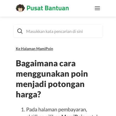
Ke Halaman MamiPoin
Bagaimana cara
menggunakan poin
menjadi potongan
harga?
Pada halaman pembayaran,