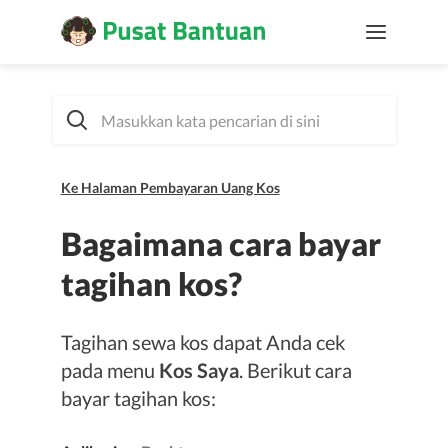
Ke Halaman Pembayaran Uang Kos
Bagaimana cara bayar
tagihan kos?
Tagihan sewa kos dapat Anda cek
pada menu
Kos Saya
. Berikut cara
bayar tagihan kos: