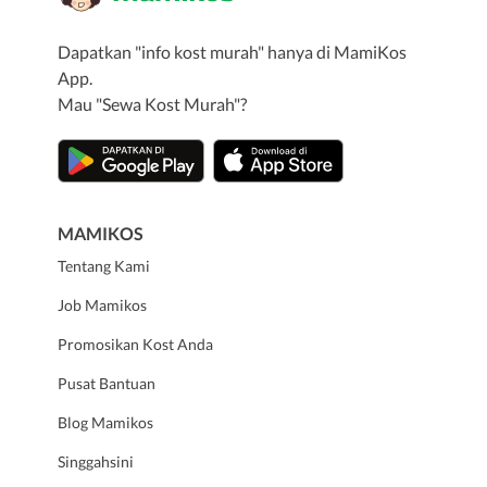
Dapatkan "info kost murah" hanya di MamiKos
App.
Mau "Sewa Kost Murah"?
MAMIKOS
Tentang Kami
Job Mamikos
Promosikan Kost Anda
Pusat Bantuan
Blog Mamikos
Singgahsini