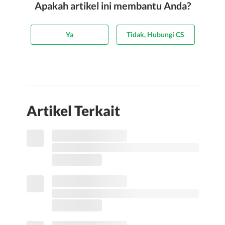
Apakah artikel ini membantu Anda?
Ya
Tidak, Hubungi CS
Artikel Terkait