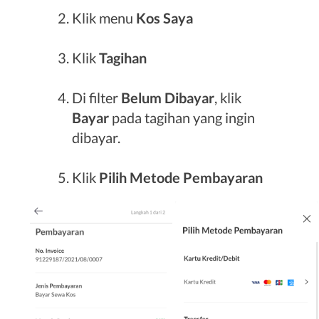
Klik menu
Kos Saya
Klik
Tagihan
Di filter
Belum Dibayar
, klik
Bayar
pada tagihan yang ingin
dibayar.
Klik
Pilih Metode Pembayaran