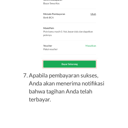
Apabila pembayaran sukses,
Anda akan menerima notifikasi
bahwa tagihan Anda telah
terbayar.