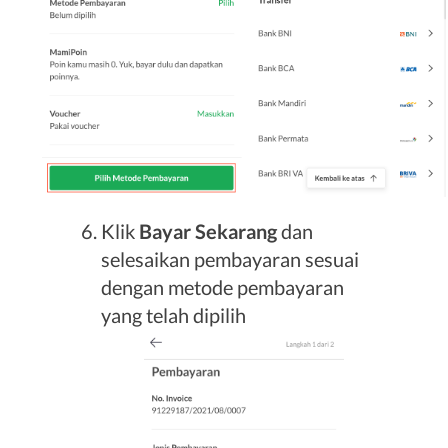
Klik
Bayar Sekarang
dan
selesaikan pembayaran sesuai
dengan metode pembayaran
yang telah dipilih