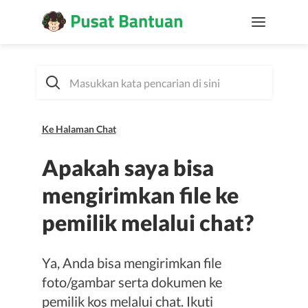
Ke Halaman Chat
Apakah saya bisa
mengirimkan file ke
pemilik melalui chat?
Ya, Anda bisa mengirimkan file
foto/gambar serta dokumen ke
pemilik kos melalui chat. Ikuti