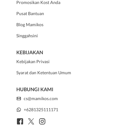
Promosikan Kost Anda
Pusat Bantuan
Blog Mamikos
Singgahsini
KEBIJAKAN
Kebijakan Privasi
Syarat dan Ketentuan Umum
HUBUNGI KAMI
cs@mamikos.com
+6281325111171