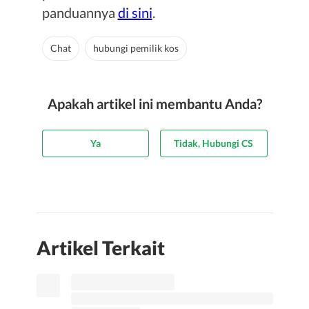
panduannya
di sini
.
Chat
hubungi pemilik kos
Apakah artikel ini membantu Anda?
Ya
Tidak, Hubungi CS
Artikel Terkait