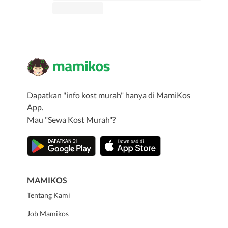
Dapatkan "info kost murah" hanya di MamiKos
App.
Mau "Sewa Kost Murah"?
MAMIKOS
Tentang Kami
Job Mamikos