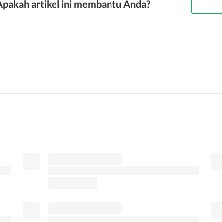
Apakah artikel ini membantu Anda?