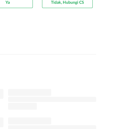
Ya
Tidak, Hubungi CS