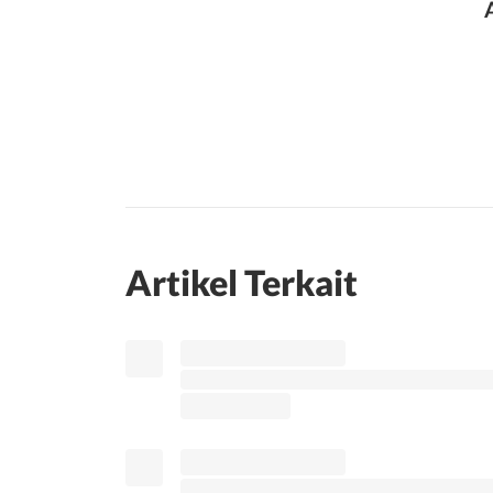
Artikel Terkait