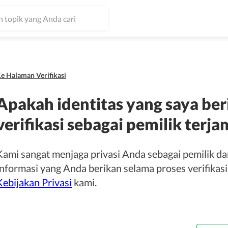
e Halaman Verifikasi
Apakah identitas yang saya ber
verifikasi sebagai pemilik ter
Kami sangat menjaga privasi Anda sebagai pemilik d
Informasi yang Anda berikan selama proses verifikasi
Kebijakan Privasi
kami.