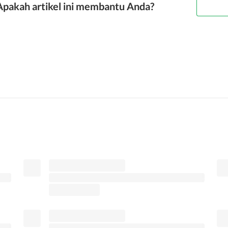
Apakah artikel ini membantu Anda?