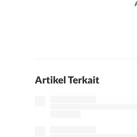
Artikel Terkait