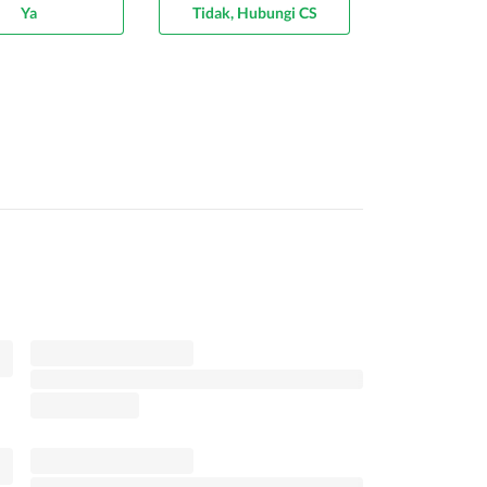
Ya
Tidak, Hubungi CS