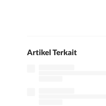
Artikel Terkait