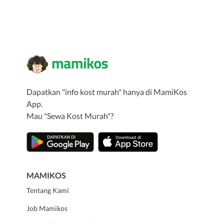
Dapatkan "info kost murah" hanya di MamiKos
App.
Mau "Sewa Kost Murah"?
MAMIKOS
Tentang Kami
Job Mamikos