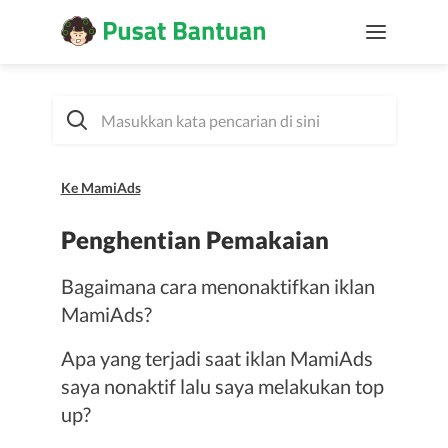
Ke MamiAds
Penghentian Pemakaian
Bagaimana cara menonaktifkan iklan
MamiAds?
Apa yang terjadi saat iklan MamiAds
saya nonaktif lalu saya melakukan top
up?