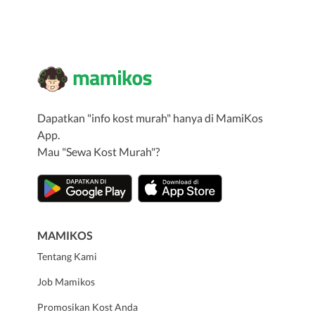
Dapatkan "info kost murah" hanya di MamiKos
App.
Mau "Sewa Kost Murah"?
MAMIKOS
Tentang Kami
Job Mamikos
Promosikan Kost Anda