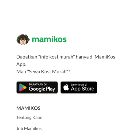
Dapatkan "info kost murah" hanya di MamiKos
App.
Mau "Sewa Kost Murah"?
MAMIKOS
Tentang Kami
Job Mamikos