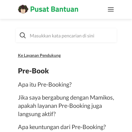
Ke Layanan Pendukung
Pre-Book
Apa itu Pre-Booking?
Jika saya bergabung dengan Mamikos,
apakah layanan Pre-Booking juga
langsung aktif?
Apa keuntungan dari Pre-Booking?